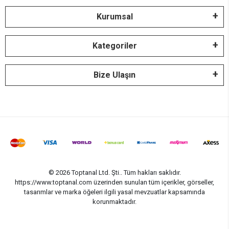
Kurumsal
Kategoriler
Bize Ulaşın
© 2026 Toptanal Ltd. Şti.. Tüm hakları saklıdır.
https://www.toptanal.com üzerinden sunulan tüm içerikler, görseller,
tasarımlar ve marka öğeleri ilgili yasal mevzuatlar kapsamında
korunmaktadır.