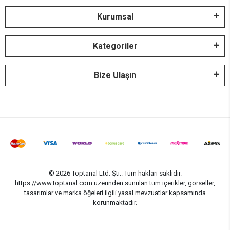
Kurumsal
Kategoriler
Bize Ulaşın
© 2026 Toptanal Ltd. Şti.. Tüm hakları saklıdır.
https://www.toptanal.com üzerinden sunulan tüm içerikler, görseller,
tasarımlar ve marka öğeleri ilgili yasal mevzuatlar kapsamında
korunmaktadır.