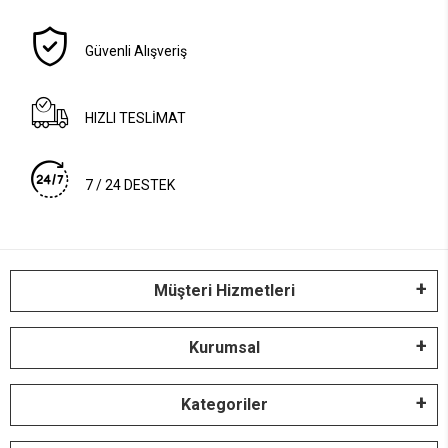
Güvenli Alışveriş
HIZLI TESLİMAT
7 / 24 DESTEK
Müşteri Hizmetleri
Kurumsal
Kategoriler