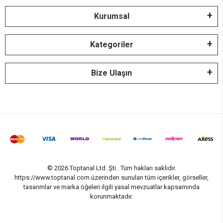
Kurumsal
Kategoriler
Bize Ulaşın
© 2026 Toptanal Ltd. Şti.. Tüm hakları saklıdır.
https://www.toptanal.com üzerinden sunulan tüm içerikler, görseller,
tasarımlar ve marka öğeleri ilgili yasal mevzuatlar kapsamında
korunmaktadır.