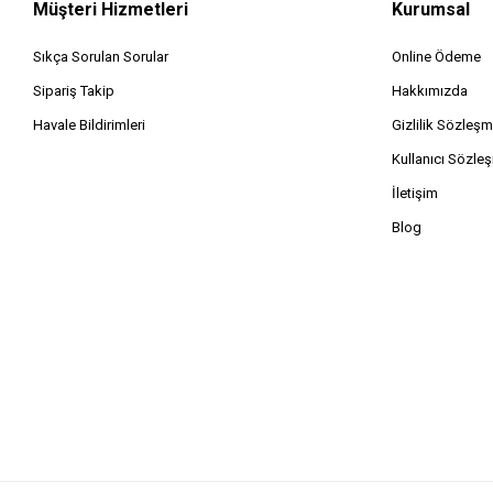
Müşteri Hizmetleri
Kurumsal
Sıkça Sorulan Sorular
Online Ödeme
Sipariş Takip
Hakkımızda
Havale Bildirimleri
Gizlilik Sözleşm
Kullanıcı Sözle
İletişim
Blog