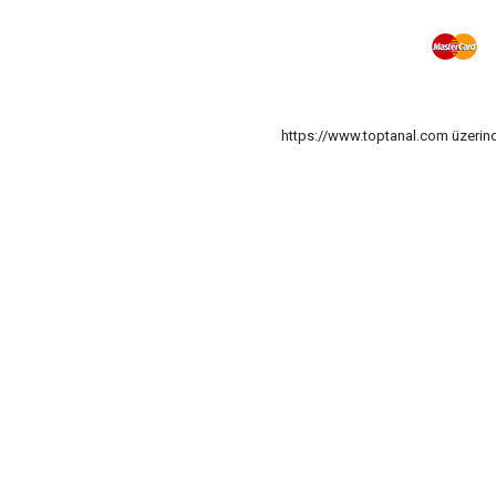
https://www.toptanal.com üzerinde