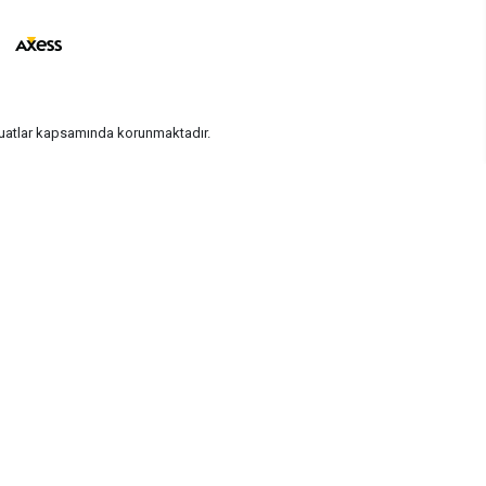
vzuatlar kapsamında korunmaktadır.