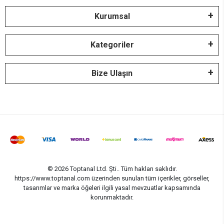
Kurumsal
Kategoriler
Bize Ulaşın
© 2026 Toptanal Ltd. Şti.. Tüm hakları saklıdır.
https://www.toptanal.com üzerinden sunulan tüm içerikler, görseller,
tasarımlar ve marka öğeleri ilgili yasal mevzuatlar kapsamında
korunmaktadır.