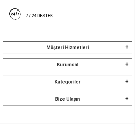
7 / 24 DESTEK
Müşteri Hizmetleri
Kurumsal
Kategoriler
Bize Ulaşın