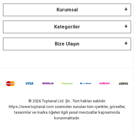
Kurumsal
Kategoriler
Bize Ulaşın
© 2026 Toptanal Ltd. Şti.. Tüm hakları saklıdır.
https://www.toptanal.com üzerinden sunulan tüm içerikler, görseller,
tasarımlar ve marka öğeleri ilgili yasal mevzuatlar kapsamında
korunmaktadır.