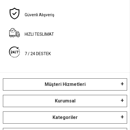
Güvenli Alışveriş
HIZLI TESLİMAT
7 / 24 DESTEK
Müşteri Hizmetleri
Kurumsal
Kategoriler