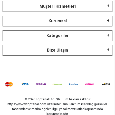
Müşteri Hizmetleri
Kurumsal
Kategoriler
Bize Ulaşın
© 2026 Toptanal Ltd. Şti.. Tüm hakları saklıdır.
https://www.toptanal.com üzerinden sunulan tüm içerikler, görseller,
tasarımlar ve marka öğeleri ilgili yasal mevzuatlar kapsamında
korunmaktadır.