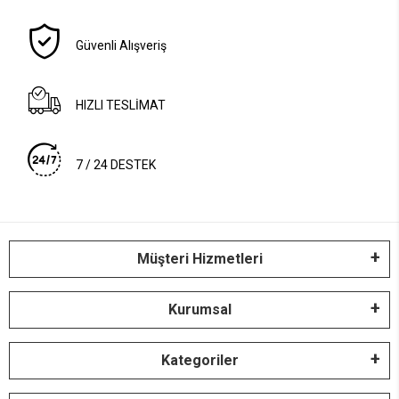
Güvenli Alışveriş
HIZLI TESLİMAT
7 / 24 DESTEK
Müşteri Hizmetleri
Kurumsal
Kategoriler