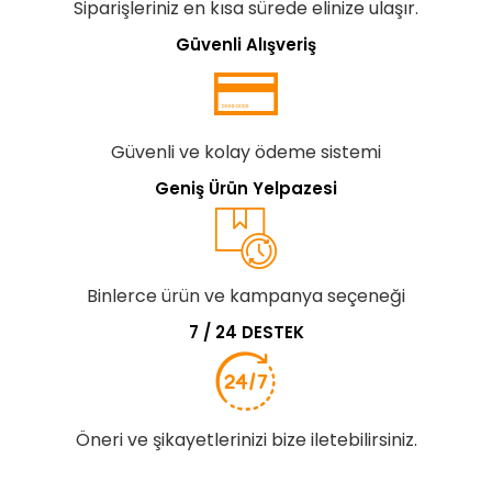
Siparişleriniz en kısa sürede elinize ulaşır.
Güvenli Alışveriş
Güvenli ve kolay ödeme sistemi
Geniş Ürün Yelpazesi
Binlerce ürün ve kampanya seçeneği
7 / 24 DESTEK
Öneri ve şikayetlerinizi bize iletebilirsiniz.