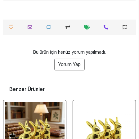
Bu ürün için henüz yorum yapılmadı.
Yorum Yap
Benzer Ürünler