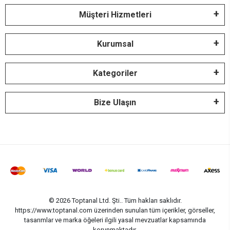
Müşteri Hizmetleri
Kurumsal
Kategoriler
Bize Ulaşın
© 2026 Toptanal Ltd. Şti.. Tüm hakları saklıdır.
https://www.toptanal.com üzerinden sunulan tüm içerikler, görseller,
tasarımlar ve marka öğeleri ilgili yasal mevzuatlar kapsamında
korunmaktadır.