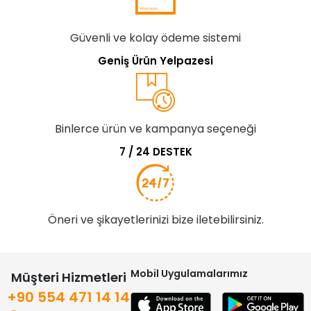
Güvenli ve kolay ödeme sistemi
Geniş Ürün Yelpazesi
Binlerce ürün ve kampanya seçeneği
7 / 24 DESTEK
Öneri ve şikayetlerinizi bize iletebilirsiniz.
Mobil Uygulamalarımız
Müşteri Hizmetleri
+90 554 471 14 14