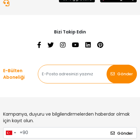
Bizi Takip Edin
E-Bülten
Gönder
Aboneliği
Kampanya, duyuru ve bilgilendirmelerden haberdar olmak
için kayıt olun.
Gönder