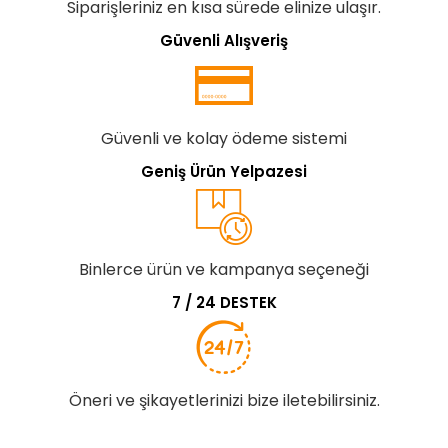
Siparişleriniz en kısa sürede elinize ulaşır.
Güvenli Alışveriş
Güvenli ve kolay ödeme sistemi
Geniş Ürün Yelpazesi
Binlerce ürün ve kampanya seçeneği
7 / 24 DESTEK
Öneri ve şikayetlerinizi bize iletebilirsiniz.