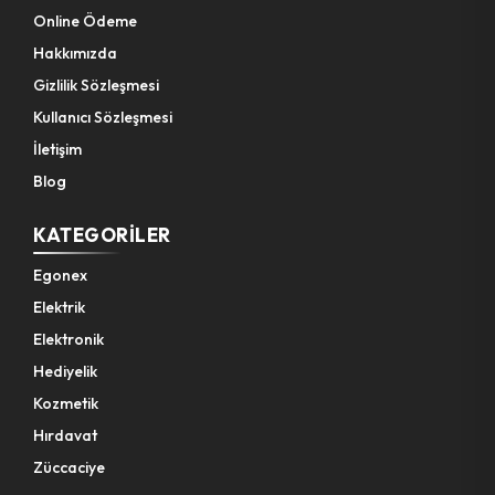
Online Ödeme
Hakkımızda
Gizlilik Sözleşmesi
Kullanıcı Sözleşmesi
İletişim
Blog
KATEGORILER
Egonex
Elektrik
Elektronik
Hediyelik
Kozmetik
Hırdavat
Züccaciye