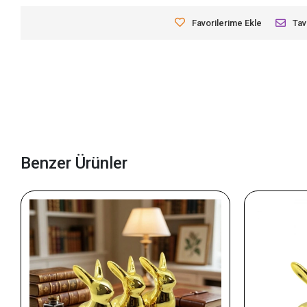
Favorilerime Ekle
Tav
Benzer Ürünler