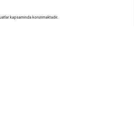
vzuatlar kapsamında korunmaktadır.