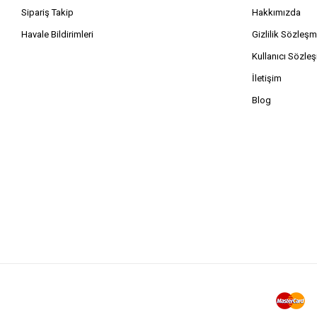
Sipariş Takip
Hakkımızda
Havale Bildirimleri
Gizlilik Sözleşm
Kullanıcı Sözle
İletişim
Blog