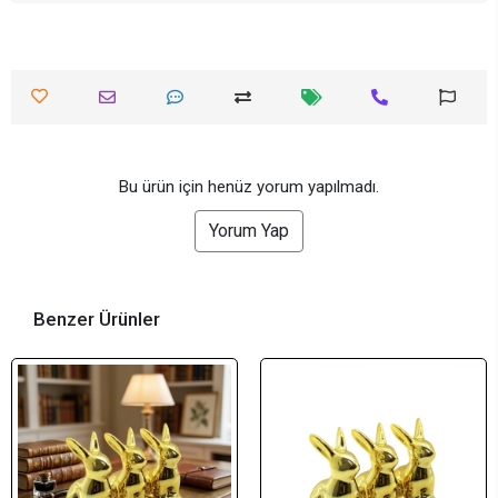
Bu ürün için henüz yorum yapılmadı.
Yorum Yap
Benzer Ürünler