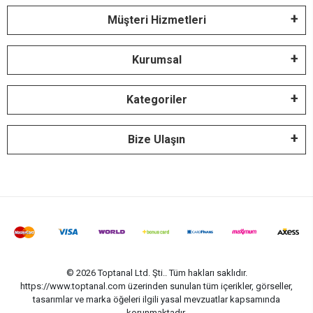
Müşteri Hizmetleri
Kurumsal
Kategoriler
Bize Ulaşın
© 2026 Toptanal Ltd. Şti.. Tüm hakları saklıdır.
https://www.toptanal.com üzerinden sunulan tüm içerikler, görseller,
tasarımlar ve marka öğeleri ilgili yasal mevzuatlar kapsamında
korunmaktadır.