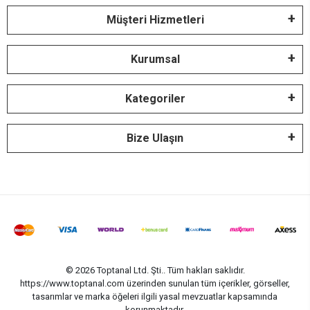
Müşteri Hizmetleri
Kurumsal
Kategoriler
Bize Ulaşın
© 2026 Toptanal Ltd. Şti.. Tüm hakları saklıdır.
https://www.toptanal.com üzerinden sunulan tüm içerikler, görseller,
tasarımlar ve marka öğeleri ilgili yasal mevzuatlar kapsamında
korunmaktadır.