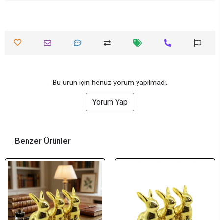
Bu ürün için henüz yorum yapılmadı.
Yorum Yap
Benzer Ürünler