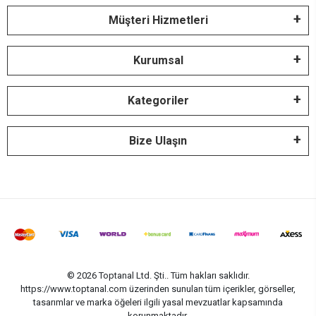
Müşteri Hizmetleri
Kurumsal
Kategoriler
Bize Ulaşın
© 2026 Toptanal Ltd. Şti.. Tüm hakları saklıdır.
https://www.toptanal.com üzerinden sunulan tüm içerikler, görseller,
tasarımlar ve marka öğeleri ilgili yasal mevzuatlar kapsamında
korunmaktadır.