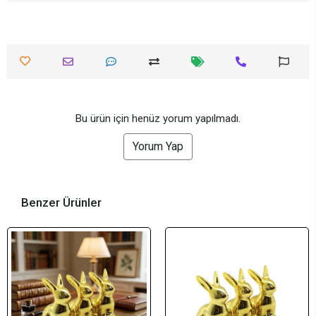
Bu ürün için henüz yorum yapılmadı.
Yorum Yap
Benzer Ürünler