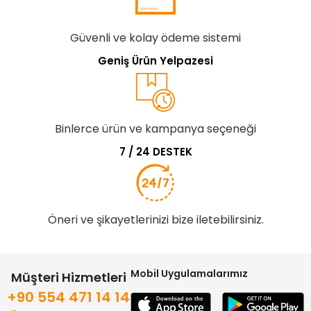
Güvenli ve kolay ödeme sistemi
Geniş Ürün Yelpazesi
Binlerce ürün ve kampanya seçeneği
7 / 24 DESTEK
Öneri ve şikayetlerinizi bize iletebilirsiniz.
Mobil Uygulamalarımız
Müşteri Hizmetleri
+90 554 471 14 14