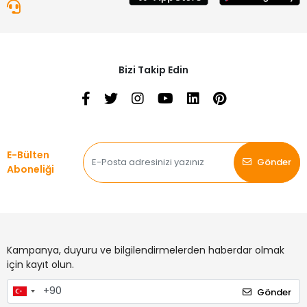
Bizi Takip Edin
E-Bülten
Gönder
Aboneliği
Kampanya, duyuru ve bilgilendirmelerden haberdar olmak
için kayıt olun.
Gönder