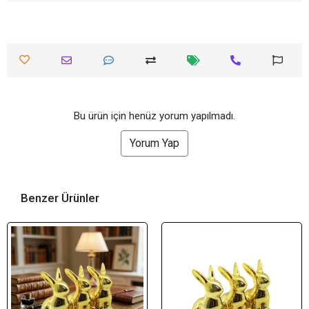
Bu ürün için henüz yorum yapılmadı.
Yorum Yap
Benzer Ürünler