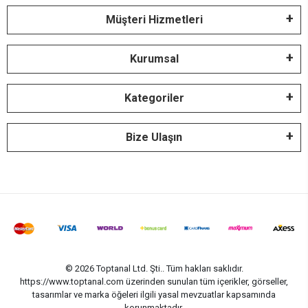
Müşteri Hizmetleri
Kurumsal
Kategoriler
Bize Ulaşın
© 2026 Toptanal Ltd. Şti.. Tüm hakları saklıdır.
https://www.toptanal.com üzerinden sunulan tüm içerikler, görseller,
tasarımlar ve marka öğeleri ilgili yasal mevzuatlar kapsamında
korunmaktadır.