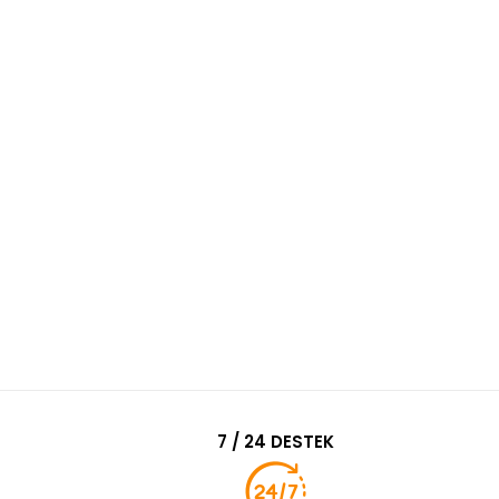
7 / 24 DESTEK