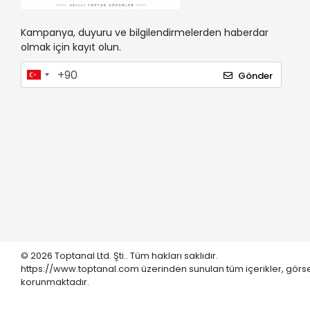
Kampanya, duyuru ve bilgilendirmelerden haberdar
olmak için kayıt olun.
Gönder
© 2026 Toptanal Ltd. Şti.. Tüm hakları saklıdır.
https://www.toptanal.com üzerinden sunulan tüm içerikler, görse
korunmaktadır.