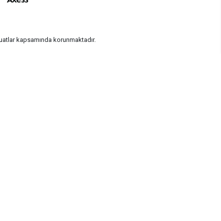
vzuatlar kapsamında korunmaktadır.