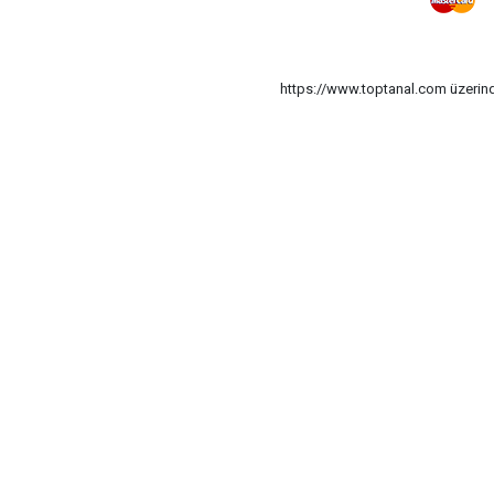
https://www.toptanal.com üzerinde