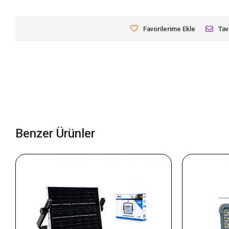
Favorilerime Ekle
Tav
Benzer Ürünler