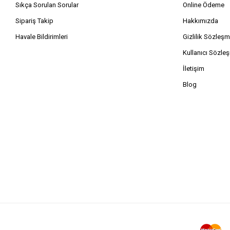
Sıkça Sorulan Sorular
Online Ödeme
Sipariş Takip
Hakkımızda
Havale Bildirimleri
Gizlilik Sözleşm
Kullanıcı Sözle
İletişim
Blog