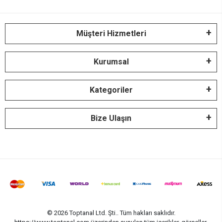
Müşteri Hizmetleri
Kurumsal
Kategoriler
Bize Ulaşın
© 2026 Toptanal Ltd. Şti.. Tüm hakları saklıdır.