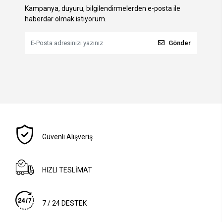
Kampanya, duyuru, bilgilendirmelerden e-posta ile
haberdar olmak istiyorum.
Gönder
Güvenli Alışveriş
HIZLI TESLİMAT
7 / 24 DESTEK