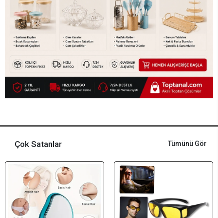
Çok Satanlar
Tümünü Gör