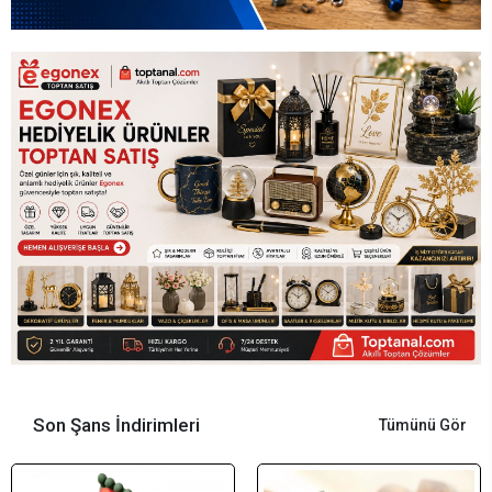
Son Şans İndirimleri
Tümünü Gör