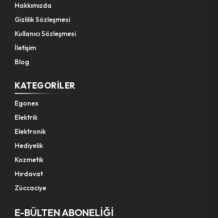
Hakkımızda
Gizlilik Sözleşmesi
Kullanıcı Sözleşmesi
İletişim
Blog
KATEGORILER
Egonex
Elektrik
Elektronik
Hediyelik
Kozmetik
Hırdavat
Züccaciye
E-BÜLTEN ABONELİĞİ