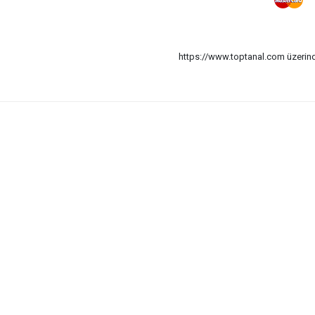
https://www.toptanal.com üzerinde