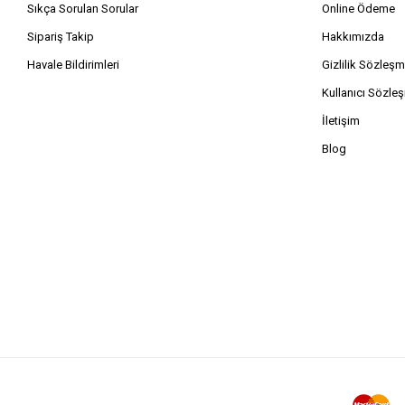
Sıkça Sorulan Sorular
Online Ödeme
Sipariş Takip
Hakkımızda
Havale Bildirimleri
Gizlilik Sözleşm
Kullanıcı Sözle
İletişim
Blog