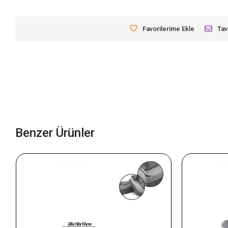
Favorilerime Ekle
Tav
Benzer Ürünler