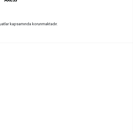
vzuatlar kapsamında korunmaktadır.