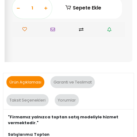
Sepete Ekle
Ürün Açıklaması
Garanti ve Teslimat
Taksit Seçenekleri
Yorumlar
"Firmamız yalnızca toptan satış modeliyle hizmet
vermektedir."
Satışlarımız Toptan