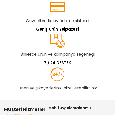
Güvenli ve kolay ödeme sistemi
Geniş Ürün Yelpazesi
Binlerce ürün ve kampanya seçeneği
7 / 24 DESTEK
Öneri ve şikayetlerinizi bize iletebilirsiniz.
Mobil Uygulamalarımız
Müşteri Hizmetleri