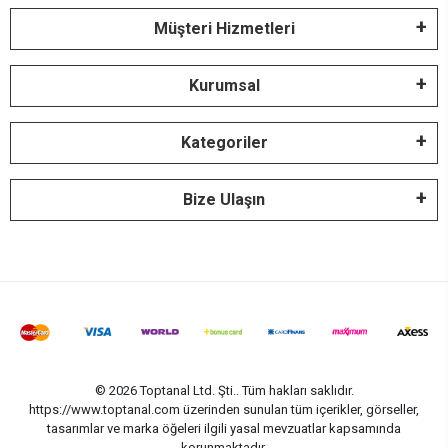
Müşteri Hizmetleri
Kurumsal
Kategoriler
Bize Ulaşın
© 2026 Toptanal Ltd. Şti.. Tüm hakları saklıdır.
https://www.toptanal.com üzerinden sunulan tüm içerikler, görseller,
tasarımlar ve marka öğeleri ilgili yasal mevzuatlar kapsamında
korunmaktadır.