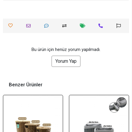
Bu ürün için henüz yorum yapılmadı.
Yorum Yap
Benzer Ürünler