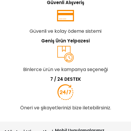
Güvenli Alışveriş
Güvenli ve kolay ödeme sistemi
Geniş Ürün Yelpazesi
Binlerce ürün ve kampanya seçeneği
7 / 24 DESTEK
Öneri ve şikayetlerinizi bize iletebilirsiniz.
Mobil Uygulamalarımız