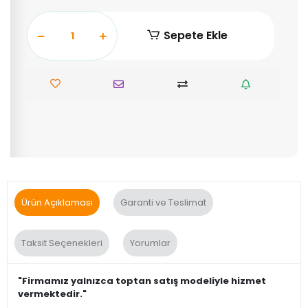
Sepete Ekle
Ürün Açıklaması
Garanti ve Teslimat
Taksit Seçenekleri
Yorumlar
"Firmamız yalnızca toptan satış modeliyle hizmet
vermektedir."