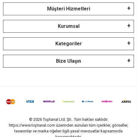
Müşteri Hizmetleri
Kurumsal
Kategoriler
Bize Ulaşın
© 2026 Toptanal Ltd. Şti.. Tüm hakları saklıdır.
https://www.toptanal.com üzerinden sunulan tüm içerikler, görseller,
tasarımlar ve marka öğeleri ilgili yasal mevzuatlar kapsamında
korunmaktadır.