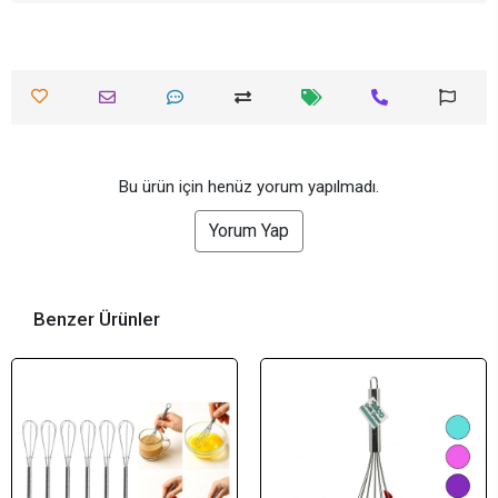
Bu ürün için henüz yorum yapılmadı.
Yorum Yap
Benzer Ürünler