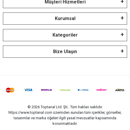
Müşteri Hizmetleri
Kurumsal
Kategoriler
Bize Ulaşın
© 2026 Toptanal Ltd. Şti.. Tüm hakları saklıdır.
https://www.toptanal.com üzerinden sunulan tüm içerikler, görseller,
tasarımlar ve marka öğeleri ilgili yasal mevzuatlar kapsamında
korunmaktadır.