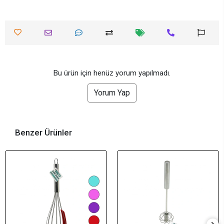
Bu ürün için henüz yorum yapılmadı.
Yorum Yap
Benzer Ürünler