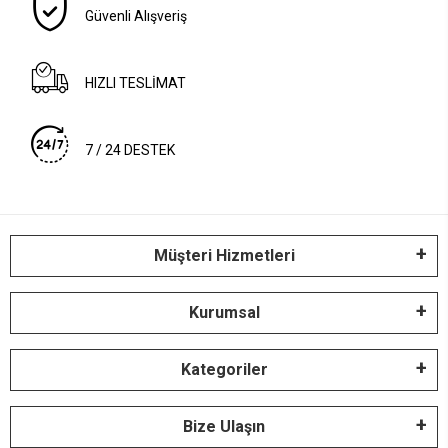
Güvenli Alışveriş
HIZLI TESLİMAT
7 / 24 DESTEK
Müşteri Hizmetleri
Kurumsal
Kategoriler
Bize Ulaşın