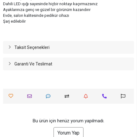
Dahili LED ışığı sayesinde hiçbir noktayı kaçırmazsınız
Ayaklarınıza genç ve güzel bir görünüm kazandırır
Evde, salon kalitesinde pedikür cihazı
Şarj edilebilir
Taksit Seçenekleri
Garanti Ve Teslimat
Bu ürün için henüz yorum yapılmadı.
Yorum Yap