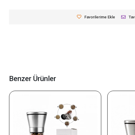
Favorilerime Ekle
Tav
Benzer Ürünler