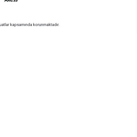
vzuatlar kapsamında korunmaktadır.