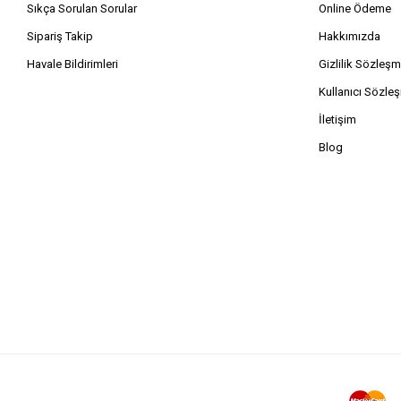
Sıkça Sorulan Sorular
Online Ödeme
Sipariş Takip
Hakkımızda
Havale Bildirimleri
Gizlilik Sözleşm
Kullanıcı Sözle
İletişim
Blog