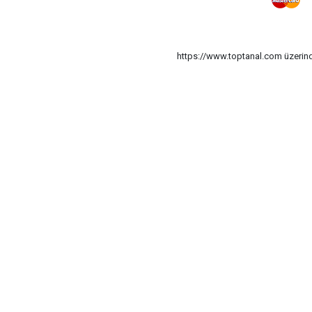
https://www.toptanal.com üzerinde