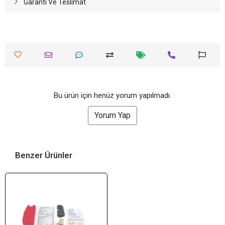
Garanti Ve Teslimat
Bu ürün için henüz yorum yapılmadı.
Yorum Yap
Benzer Ürünler