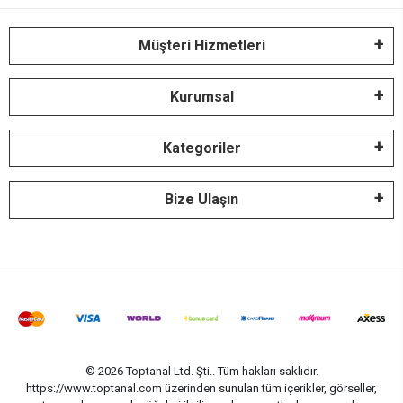
Müşteri Hizmetleri
Kurumsal
Kategoriler
Bize Ulaşın
© 2026 Toptanal Ltd. Şti.. Tüm hakları saklıdır.
https://www.toptanal.com üzerinden sunulan tüm içerikler, görseller,