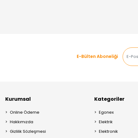
E-Bülten Aboneliği
Kurumsal
Kategoriler
Online Ödeme
Egonex
Hakkımızda
Elektrik
Gizlilik Sözleşmesi
Elektronik