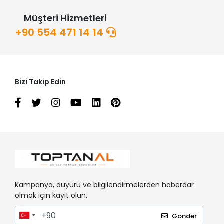
Müşteri Hizmetleri
+90 554 471 14 14
Bizi Takip Edin
Kampanya, duyuru ve bilgilendirmelerden haberdar
olmak için kayıt olun.
Gönder