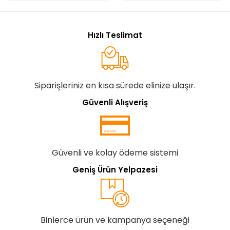
Hızlı Teslimat
Siparişleriniz en kısa sürede elinize ulaşır.
Güvenli Alışveriş
Güvenli ve kolay ödeme sistemi
Geniş Ürün Yelpazesi
Binlerce ürün ve kampanya seçeneği