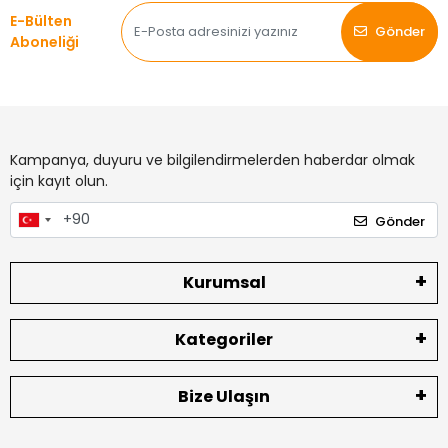
E-Bülten
Gönder
Aboneliği
Kampanya, duyuru ve bilgilendirmelerden haberdar olmak
için kayıt olun.
Gönder
Kurumsal
Kategoriler
Bize Ulaşın