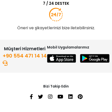
7 / 24 DESTEK
Öneri ve şikayetlerinizi bize iletebilirsiniz.
Mobil Uygulamalarımız
Müşteri Hizmetleri
+90 554 471 14 14
Bizi Takip Edin