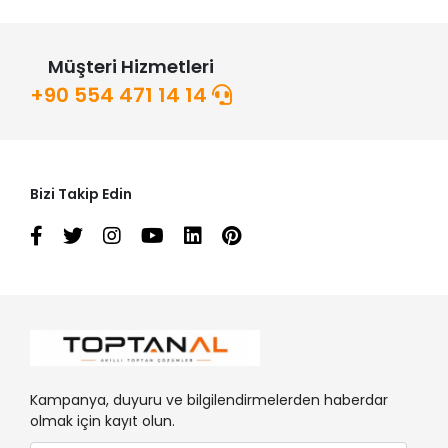
Müşteri Hizmetleri
+90 554 471 14 14
Bizi Takip Edin
Kampanya, duyuru ve bilgilendirmelerden haberdar
olmak için kayıt olun.