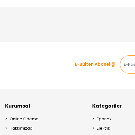
E-Bülten Aboneliği
Kurumsal
Kategoriler
Online Ödeme
Egonex
Hakkımızda
Elektrik