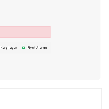
Karşılaştır
Fiyat Alarmı