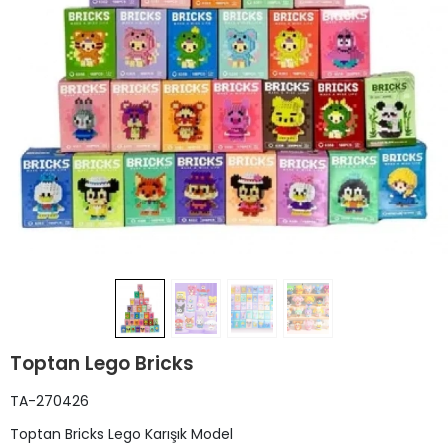
Toptan Lego Bricks
TA-270426
Toptan Bricks Lego Karışık Model