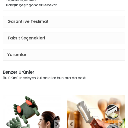
Karışık çeşit gönderilecektir.
Garanti ve Teslimat
Taksit Seçenekleri
Yorumlar
Benzer Ürünler
Bu ürünü inceleyen kullanıcılar bunlara da baktı