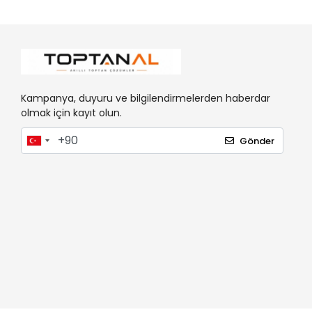
Kampanya, duyuru ve bilgilendirmelerden haberdar
olmak için kayıt olun.
Gönder