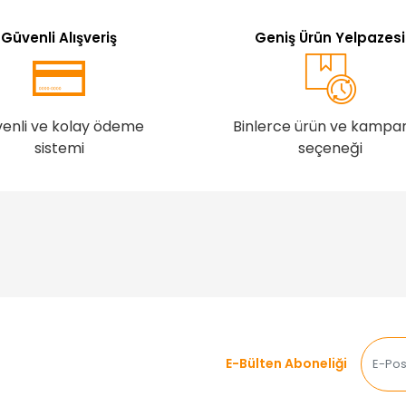
Güvenli Alışveriş
Geniş Ürün Yelpazesi
enli ve kolay ödeme
Binlerce ürün ve kampa
sistemi
seçeneği
E-Bülten Aboneliği