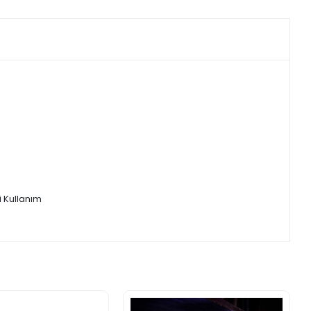
i Kullanım