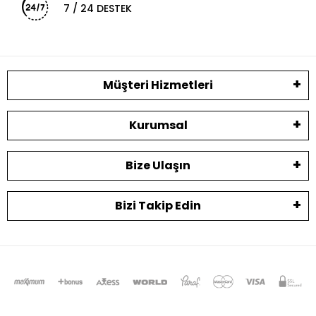
7 / 24 DESTEK
Müşteri Hizmetleri
Kurumsal
Bize Ulaşın
Bizi Takip Edin