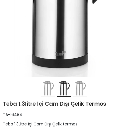
Teba 1.3litre İçi Cam Dışı Çelik Termos
TA-16484
Teba 1.3Litre İçi Cam Dışı Çelik termos