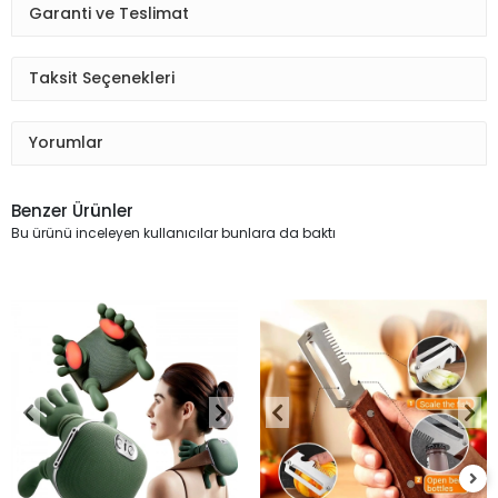
Garanti ve Teslimat
Taksit Seçenekleri
Yorumlar
Benzer Ürünler
Bu ürünü inceleyen kullanıcılar bunlara da baktı