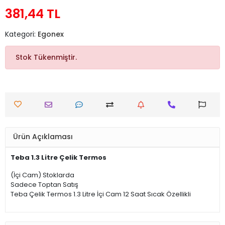
381,44 TL
Kategori:
Egonex
Stok Tükenmiştir.
Ürün Açıklaması
Teba 1.3 Litre Çelik Termos
(İçi Cam) Stoklarda
Sadece Toptan Satış
Teba Çelik Termos 1.3 Litre İçi Cam 12 Saat Sıcak Özellikli