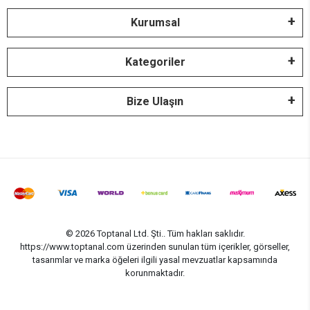
Kurumsal
Kategoriler
Bize Ulaşın
© 2026 Toptanal Ltd. Şti.. Tüm hakları saklıdır.
https://www.toptanal.com üzerinden sunulan tüm içerikler, görseller,
tasarımlar ve marka öğeleri ilgili yasal mevzuatlar kapsamında
korunmaktadır.