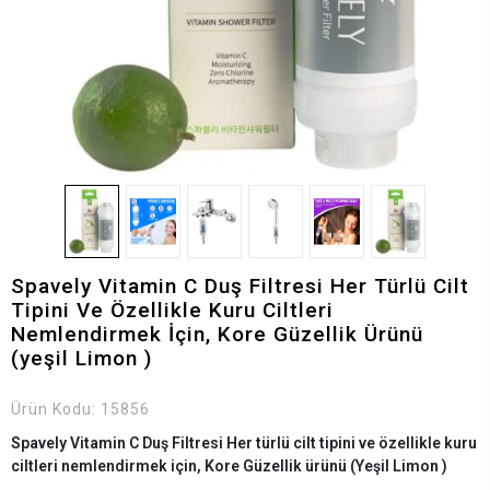
Spavely Vitamin C Duş Filtresi Her Türlü Cilt
Tipini Ve Özellikle Kuru Ciltleri
Nemlendirmek İçin, Kore Güzellik Ürünü
(yeşil Limon )
Ürün Kodu:
15856
Spavely Vitamin C Duş Filtresi Her türlü cilt tipini ve özellikle kuru
ciltleri nemlendirmek için, Kore Güzellik ürünü (Yeşil Limon )