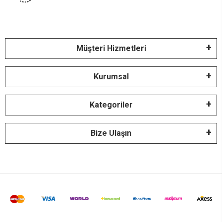
Müşteri Hizmetleri
Kurumsal
Kategoriler
Bize Ulaşın