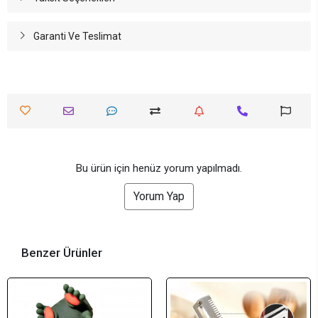
Garanti Ve Teslimat
Bu ürün için henüz yorum yapılmadı.
Yorum Yap
Benzer Ürünler