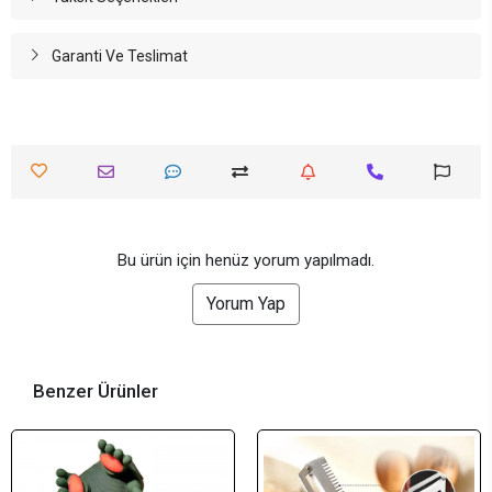
Garanti Ve Teslimat
Bu ürün için henüz yorum yapılmadı.
Yorum Yap
Benzer Ürünler