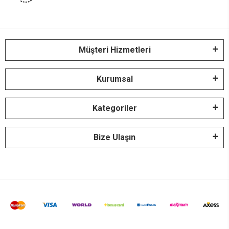
Müşteri Hizmetleri
Kurumsal
Kategoriler
Bize Ulaşın