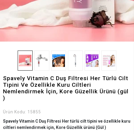
Spavely Vitamin C Duş Filtresi Her Türlü Cilt
Tipini Ve Özellikle Kuru Ciltleri
Nemlendirmek İçin, Kore Güzellik Ürünü (gül
)
Ürün Kodu:
15855
Spavely Vitamin C Duş Filtresi Her türlü cilt tipini ve özellikle kuru
ciltleri nemlendirmek için, Kore Güzellik ürünü (Gül )