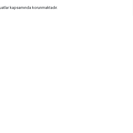
vzuatlar kapsamında korunmaktadır.