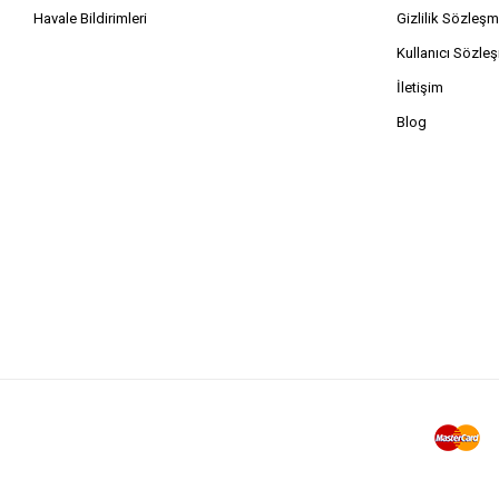
Havale Bildirimleri
Gizlilik Sözleşm
Kullanıcı Sözle
İletişim
Blog