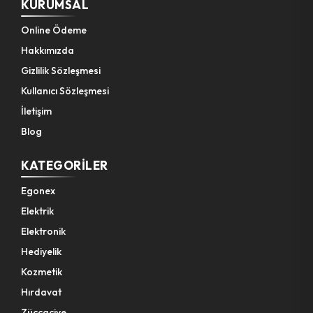
KURUMSAL
Online Ödeme
Hakkımızda
Gizlilik Sözleşmesi
Kullanıcı Sözleşmesi
İletişim
Blog
KATEGORILER
Egonex
Elektrik
Elektronik
Hediyelik
Kozmetik
Hırdavat
Züccaciye