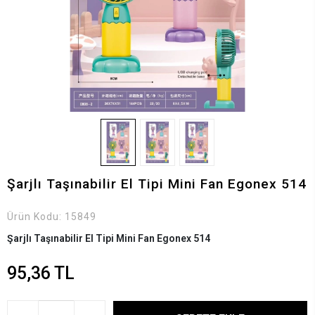
Şarjlı Taşınabilir El Tipi Mini Fan Egonex 514
Ürün Kodu:
15849
Şarjlı Taşınabilir El Tipi Mini Fan Egonex 514
95,36 TL