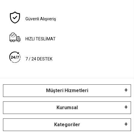
Güvenli Alışveriş
HIZLI TESLİMAT
7 / 24 DESTEK
Müşteri Hizmetleri
Kurumsal
Kategoriler