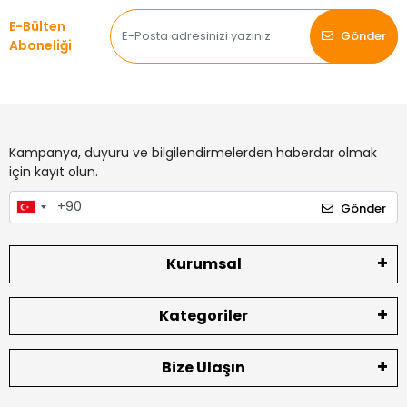
E-Bülten
Gönder
Aboneliği
Kampanya, duyuru ve bilgilendirmelerden haberdar olmak
için kayıt olun.
Gönder
Kurumsal
Kategoriler
Bize Ulaşın