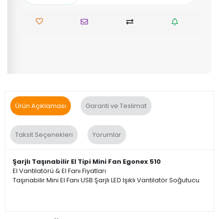
Ürün Açıklaması
Garanti ve Teslimat
Taksit Seçenekleri
Yorumlar
Şarjlı Taşınabilir El Tipi Mini Fan Egonex 510
El Vantilatörü & El Fanı Fiyatları
Taşınabilir Mini El Fanı USB Şarjlı LED Işıklı Vantilatör Soğutucu