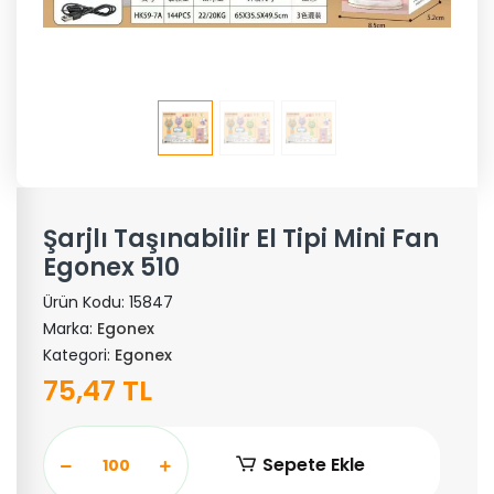
Şarjlı Taşınabilir El Tipi Mini Fan
Egonex 510
Ürün Kodu:
15847
Marka:
Egonex
Kategori:
Egonex
75,47 TL
Sepete Ekle