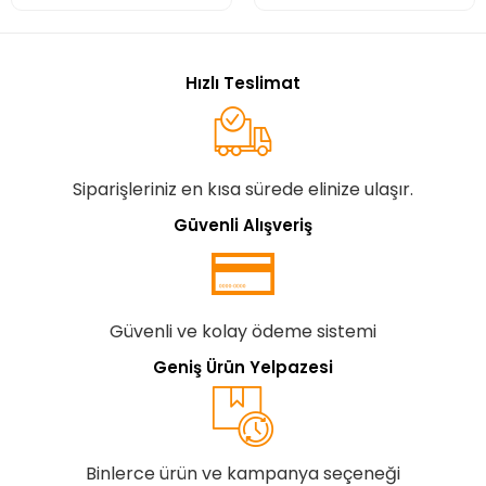
Hızlı Teslimat
Siparişleriniz en kısa sürede elinize ulaşır.
Güvenli Alışveriş
Güvenli ve kolay ödeme sistemi
Geniş Ürün Yelpazesi
Binlerce ürün ve kampanya seçeneği