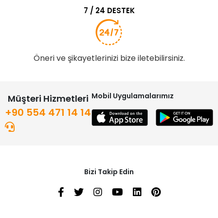
7 / 24 DESTEK
Öneri ve şikayetlerinizi bize iletebilirsiniz.
Mobil Uygulamalarımız
Müşteri Hizmetleri
+90 554 471 14 14
Bizi Takip Edin