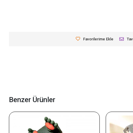
Favorilerime Ekle
Tav
Benzer Ürünler