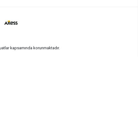
vzuatlar kapsamında korunmaktadır.