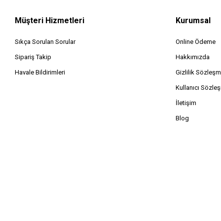
Müşteri Hizmetleri
Kurumsal
Sıkça Sorulan Sorular
Online Ödeme
Sipariş Takip
Hakkımızda
Havale Bildirimleri
Gizlilik Sözleşm
Kullanıcı Sözle
İletişim
Blog