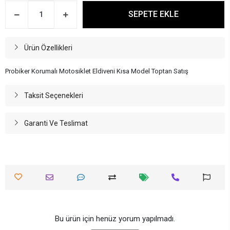
SEPETE EKLE
Ürün Özellikleri
Probiker Korumalı Motosiklet Eldiveni Kısa Model Toptan Satış
Taksit Seçenekleri
Garanti Ve Teslimat
Bu ürün için henüz yorum yapılmadı.