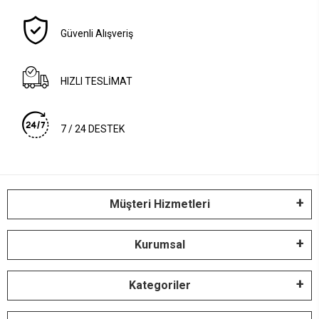
Güvenli Alışveriş
HIZLI TESLİMAT
7 / 24 DESTEK
Müşteri Hizmetleri
Kurumsal
Kategoriler